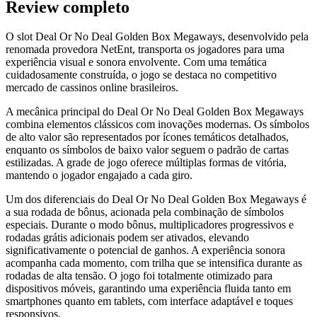
Review completo
O slot Deal Or No Deal Golden Box Megaways, desenvolvido pela
renomada provedora NetEnt, transporta os jogadores para uma
experiência visual e sonora envolvente. Com uma temática
cuidadosamente construída, o jogo se destaca no competitivo
mercado de cassinos online brasileiros.
A mecânica principal do Deal Or No Deal Golden Box Megaways
combina elementos clássicos com inovações modernas. Os símbolos
de alto valor são representados por ícones temáticos detalhados,
enquanto os símbolos de baixo valor seguem o padrão de cartas
estilizadas. A grade de jogo oferece múltiplas formas de vitória,
mantendo o jogador engajado a cada giro.
Um dos diferenciais do Deal Or No Deal Golden Box Megaways é
a sua rodada de bônus, acionada pela combinação de símbolos
especiais. Durante o modo bônus, multiplicadores progressivos e
rodadas grátis adicionais podem ser ativados, elevando
significativamente o potencial de ganhos. A experiência sonora
acompanha cada momento, com trilha que se intensifica durante as
rodadas de alta tensão. O jogo foi totalmente otimizado para
dispositivos móveis, garantindo uma experiência fluida tanto em
smartphones quanto em tablets, com interface adaptável e toques
responsivos.