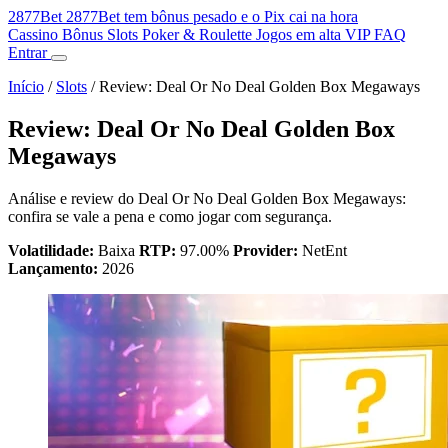
2877Bet
2877Bet tem bônus pesado e o Pix cai na hora
Cassino
Bônus
Slots
Poker & Roulette
Jogos em alta
VIP
FAQ
Entrar
Início
/
Slots
/
Review: Deal Or No Deal Golden Box Megaways
Review: Deal Or No Deal Golden Box
Megaways
Análise e review do Deal Or No Deal Golden Box Megaways:
confira se vale a pena e como jogar com segurança.
Volatilidade:
Baixa
RTP:
97.00%
Provider:
NetEnt
Lançamento:
2026