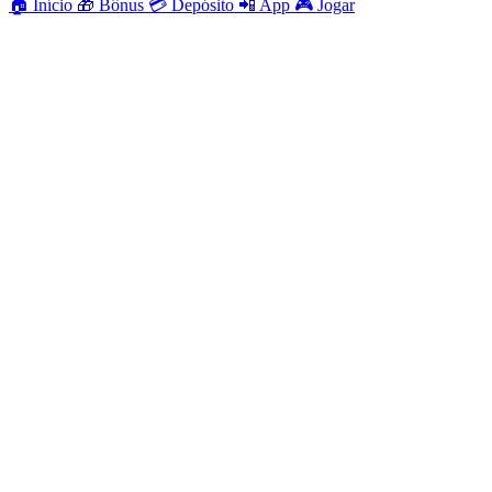
🏠
Início
🎁
Bônus
💳
Depósito
📲
App
🎮
Jogar