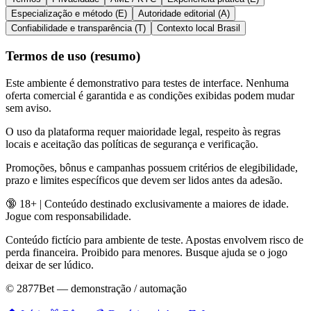
Especialização e método (E)
Autoridade editorial (A)
Confiabilidade e transparência (T)
Contexto local Brasil
Termos de uso (resumo)
Este ambiente é demonstrativo para testes de interface. Nenhuma
oferta comercial é garantida e as condições exibidas podem mudar
sem aviso.
O uso da plataforma requer maioridade legal, respeito às regras
locais e aceitação das políticas de segurança e verificação.
Promoções, bônus e campanhas possuem critérios de elegibilidade,
prazo e limites específicos que devem ser lidos antes da adesão.
🔞 18+ | Conteúdo destinado exclusivamente a maiores de idade.
Jogue com responsabilidade.
Conteúdo fictício para ambiente de teste. Apostas envolvem risco de
perda financeira. Proibido para menores. Busque ajuda se o jogo
deixar de ser lúdico.
© 2877Bet — demonstração / automação