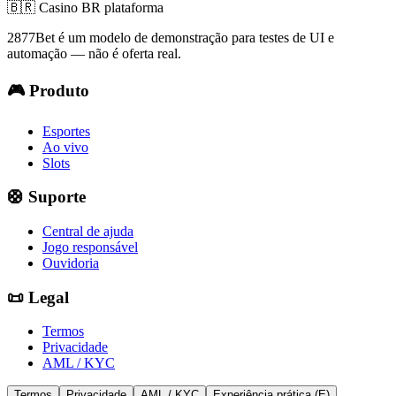
🇧🇷 Casino BR plataforma
2877Bet é um modelo de demonstração para testes de UI e
automação — não é oferta real.
🎮
Produto
Esportes
Ao vivo
Slots
🛟
Suporte
Central de ajuda
Jogo responsável
Ouvidoria
📜
Legal
Termos
Privacidade
AML / KYC
Termos
Privacidade
AML / KYC
Experiência prática (E)