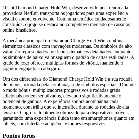
O slot Diamond Charge Hold Win, desenvolvido pela renomada
provedora NetEnt, transporta os jogadores para uma experiência
visual e sonora envolvente. Com uma temática cuidadosamente
construída, o jogo se destaca no competitivo mercado de cassinos
online brasileiros.
A mecânica principal do Diamond Charge Hold Win combina
elementos clássicos com inovações modernas. Os símbolos de alto
valor são representados por ícones temáticos detalhados, enquanto
os símbolos de baixo valor seguem o padrão de cartas estilizadas. A
grade de jogo oferece múltiplas formas de vitória, mantendo o
jogador engajado a cada giro.
Um dos diferenciais do Diamond Charge Hold Win é a sua rodada
de bônus, acionada pela combinação de símbolos especiais. Durante
o modo bônus, multiplicadores progressivos e rodadas grátis
adicionais podem ser ativados, elevando significativamente o
potencial de ganhos. A experiência sonora acompanha cada
momento, com trilha que se intensifica durante as rodadas de alta
tensão. O jogo foi totalmente otimizado para dispositivos móveis,
garantindo uma experiência fluida tanto em smartphones quanto em
tablets, com interface adaptável e toques responsivos.
Pontos fortes