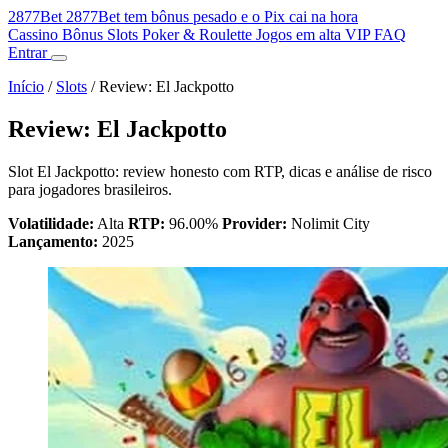
2877Bet
2877Bet tem bônus pesado e o Pix cai na hora
Cassino
Bônus
Slots
Poker & Roulette
Jogos em alta
VIP
FAQ
Entrar
Início
/
Slots
/
Review: El Jackpotto
Review: El Jackpotto
Slot El Jackpotto: review honesto com RTP, dicas e análise de risco
para jogadores brasileiros.
Volatilidade:
Alta
RTP:
96.00%
Provider:
Nolimit City
Lançamento:
2025