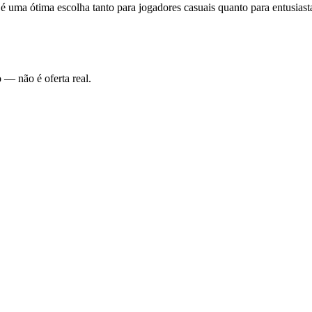
, é uma ótima escolha tanto para jogadores casuais quanto para entusias
— não é oferta real.