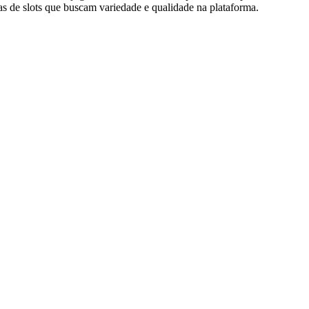
tas de slots que buscam variedade e qualidade na plataforma.