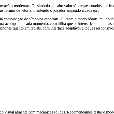
vações modernas. Os símbolos de alto valor são representados por íco
las formas de vitória, mantendo o jogador engajado a cada giro.
la combinação de símbolos especiais. Durante o modo bônus, multiplicad
ora acompanha cada momento, com trilha que se intensifica durante as r
tphones quanto em tablets, com interface adaptável e toques responsivo
o visual atraente com mecânicas sólidas. Recomendamos testar o modo 