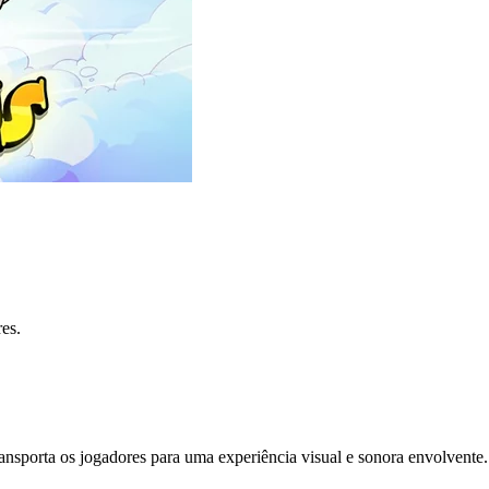
es.
nsporta os jogadores para uma experiência visual e sonora envolvente