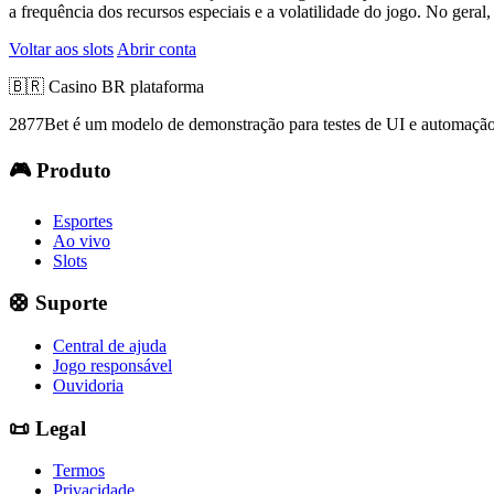
a frequência dos recursos especiais e a volatilidade do jogo. No geral
Voltar aos slots
Abrir conta
🇧🇷 Casino BR plataforma
2877Bet é um modelo de demonstração para testes de UI e automação 
🎮
Produto
Esportes
Ao vivo
Slots
🛟
Suporte
Central de ajuda
Jogo responsável
Ouvidoria
📜
Legal
Termos
Privacidade