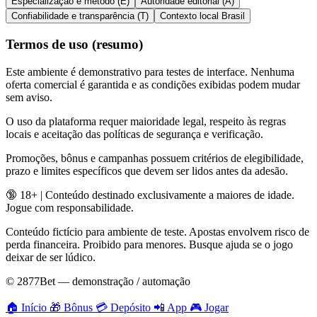
Especialização e método (E)
Autoridade editorial (A)
Confiabilidade e transparência (T)
Contexto local Brasil
Termos de uso (resumo)
Este ambiente é demonstrativo para testes de interface. Nenhuma
oferta comercial é garantida e as condições exibidas podem mudar
sem aviso.
O uso da plataforma requer maioridade legal, respeito às regras
locais e aceitação das políticas de segurança e verificação.
Promoções, bônus e campanhas possuem critérios de elegibilidade,
prazo e limites específicos que devem ser lidos antes da adesão.
🔞 18+ | Conteúdo destinado exclusivamente a maiores de idade.
Jogue com responsabilidade.
Conteúdo fictício para ambiente de teste. Apostas envolvem risco de
perda financeira. Proibido para menores. Busque ajuda se o jogo
deixar de ser lúdico.
© 2877Bet — demonstração / automação
🏠
Início
🎁
Bônus
💳
Depósito
📲
App
🎮
Jogar