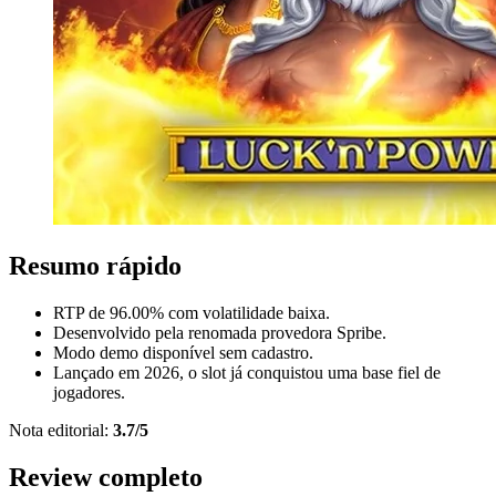
Resumo rápido
RTP de 96.00% com volatilidade baixa.
Desenvolvido pela renomada provedora Spribe.
Modo demo disponível sem cadastro.
Lançado em 2026, o slot já conquistou uma base fiel de
jogadores.
Nota editorial:
3.7/5
Review completo