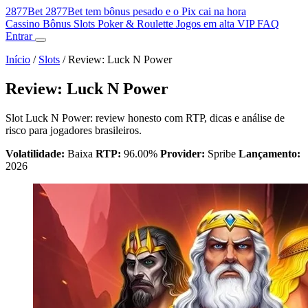
2877Bet
2877Bet tem bônus pesado e o Pix cai na hora
Cassino
Bônus
Slots
Poker & Roulette
Jogos em alta
VIP
FAQ
Entrar
Início
/
Slots
/
Review: Luck N Power
Review: Luck N Power
Slot Luck N Power: review honesto com RTP, dicas e análise de
risco para jogadores brasileiros.
Volatilidade:
Baixa
RTP:
96.00%
Provider:
Spribe
Lançamento:
2026