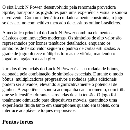
O slot Luck N Power, desenvolvido pela renomada provedora
Spribe, transporta os jogadores para uma experiência visual e sonora
envolvente. Com uma temática cuidadosamente construída, o jogo
se destaca no competitivo mercado de cassinos online brasileiros.
A mecânica principal do Luck N Power combina elementos
clássicos com inovações modernas. Os símbolos de alto valor são
representados por ícones temáticos detalhados, enquanto os
símbolos de baixo valor seguem o padrão de cartas estilizadas. A
grade de jogo oferece múltiplas formas de vitória, mantendo o
jogador engajado a cada giro.
Um dos diferenciais do Luck N Power é a sua rodada de bônus,
acionada pela combinação de símbolos especiais. Durante o modo
bônus, multiplicadores progressivos e rodadas grátis adicionais
podem ser ativados, elevando significativamente o potencial de
ganhos. A experiência sonora acompanha cada momento, com trilha
que se intensifica durante as rodadas de alta tensão. O jogo foi
totalmente otimizado para dispositivos móveis, garantindo uma
experiência fluida tanto em smartphones quanto em tablets, com
interface adaptável e toques responsivos.
Pontos fortes