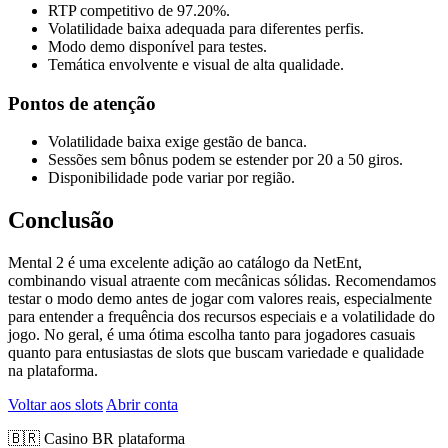
RTP competitivo de 97.20%.
Volatilidade baixa adequada para diferentes perfis.
Modo demo disponível para testes.
Temática envolvente e visual de alta qualidade.
Pontos de atenção
Volatilidade baixa exige gestão de banca.
Sessões sem bônus podem se estender por 20 a 50 giros.
Disponibilidade pode variar por região.
Conclusão
Mental 2 é uma excelente adição ao catálogo da NetEnt,
combinando visual atraente com mecânicas sólidas. Recomendamos
testar o modo demo antes de jogar com valores reais, especialmente
para entender a frequência dos recursos especiais e a volatilidade do
jogo. No geral, é uma ótima escolha tanto para jogadores casuais
quanto para entusiastas de slots que buscam variedade e qualidade
na plataforma.
Voltar aos slots
Abrir conta
🇧🇷 Casino BR plataforma