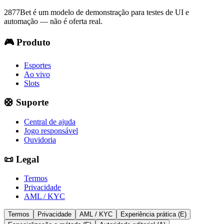
2877Bet é um modelo de demonstração para testes de UI e
automação — não é oferta real.
🎮
Produto
Esportes
Ao vivo
Slots
🛟
Suporte
Central de ajuda
Jogo responsável
Ouvidoria
📜
Legal
Termos
Privacidade
AML / KYC
Termos
Privacidade
AML / KYC
Experiência prática (E)