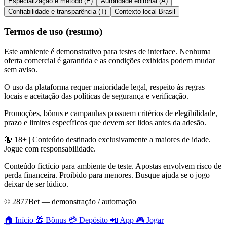
Especialização e método (E)
Autoridade editorial (A)
Confiabilidade e transparência (T)
Contexto local Brasil
Termos de uso (resumo)
Este ambiente é demonstrativo para testes de interface. Nenhuma
oferta comercial é garantida e as condições exibidas podem mudar
sem aviso.
O uso da plataforma requer maioridade legal, respeito às regras
locais e aceitação das políticas de segurança e verificação.
Promoções, bônus e campanhas possuem critérios de elegibilidade,
prazo e limites específicos que devem ser lidos antes da adesão.
🔞 18+ | Conteúdo destinado exclusivamente a maiores de idade.
Jogue com responsabilidade.
Conteúdo fictício para ambiente de teste. Apostas envolvem risco de
perda financeira. Proibido para menores. Busque ajuda se o jogo
deixar de ser lúdico.
© 2877Bet — demonstração / automação
🏠
Início
🎁
Bônus
💳
Depósito
📲
App
🎮
Jogar