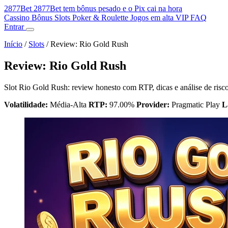
2877Bet
2877Bet tem bônus pesado e o Pix cai na hora
Cassino
Bônus
Slots
Poker & Roulette
Jogos em alta
VIP
FAQ
Entrar
Início
/
Slots
/
Review: Rio Gold Rush
Review: Rio Gold Rush
Slot Rio Gold Rush: review honesto com RTP, dicas e análise de risco 
Volatilidade:
Média-Alta
RTP:
97.00%
Provider:
Pragmatic Play
L