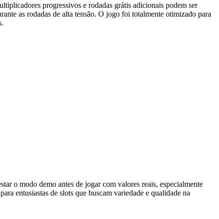
iplicadores progressivos e rodadas grátis adicionais podem ser
ante as rodadas de alta tensão. O jogo foi totalmente otimizado para
s.
tar o modo demo antes de jogar com valores reais, especialmente
 para entusiastas de slots que buscam variedade e qualidade na